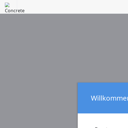
Willkommen 