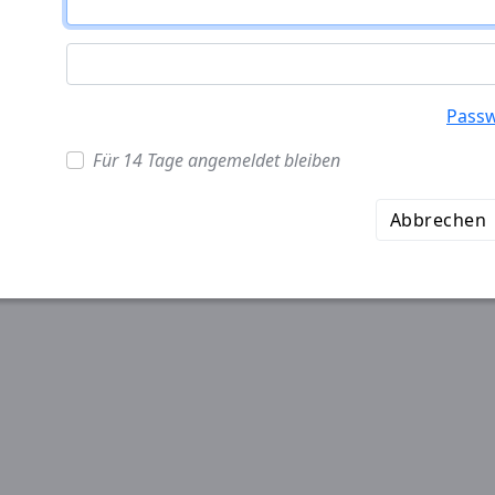
Passw
Für 14 Tage angemeldet bleiben
Abbrechen