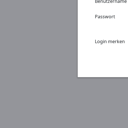
Benutzername
Passwort
Login merken