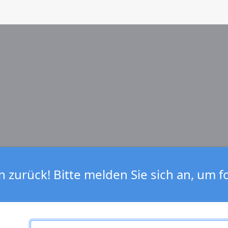
zurück! Bitte melden Sie sich an, um f