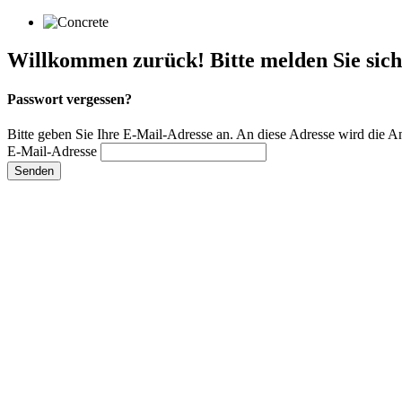
Willkommen zurück! Bitte melden Sie sich
Passwort vergessen?
Bitte geben Sie Ihre E-Mail-Adresse an. An diese Adresse wird die 
E-Mail-Adresse
Senden