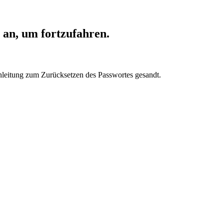
 an, um fortzufahren.
Anleitung zum Zurücksetzen des Passwortes gesandt.